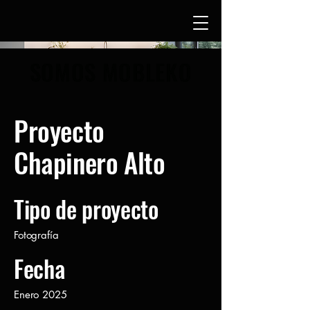
SOMOS MOBLEKO
Proyecto
Chapinero Alto
Tipo de proyecto
Fotografía
Fecha
Enero 2025