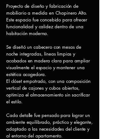
Proyecto de diseño y fabricación de
mobiliario a medida en Chapinero Alto.
Este espacio fue concebido para ofrecer
funcionalidad y calidez dentro de una
habitación moderna.
Se diseñó un cabecero con mesas de
noche integradas, líneas limpias y
acabados en madera clara para ampliar
visualmente el espacio y mantener una
estética acogedora.
El clóset empotrado, con una composición
vertical de cajones y cubos abiertos,
optimiza el almacenamiento sin sacrificar
el estilo.
Cada detalle fue pensado para lograr un
ambiente equilibrado, práctico y elegante,
adaptado a las necesidades del cliente y
al entorno del apartamento.