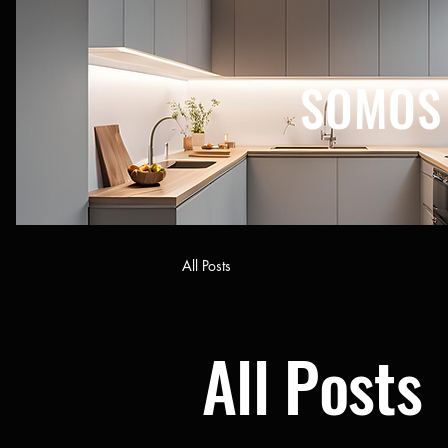
SOMOS
All Posts
All Posts