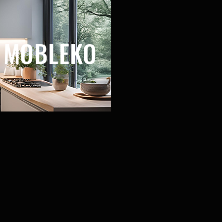
 MOBLEKO