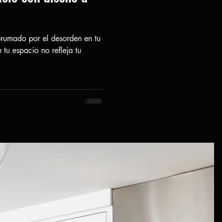
brumado por el desorden en tu
tu espacio no refleja tu