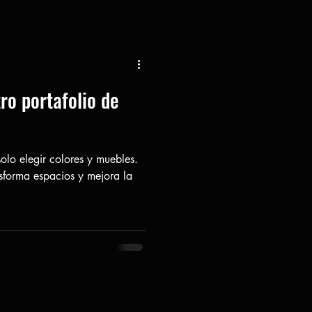
ro portafolio de
solo elegir colores y muebles.
sforma espacios y mejora la