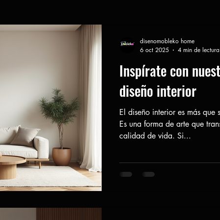
disenomobleko home
6 oct 2025
4 min de lectura
Inspírate con nuest
diseño interior
El diseño interior es más que 
Es una forma de arte que tran
calidad de vida. Si...