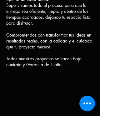
Supervisamos todo el proceso para que la
entrega sea eficiente, limpia y dentro de los
tiempos acordados, dejando tu espacio listo
para disfrutar.
Comprometidos con transformar tus ideas en
resultados reales, con la calidad y el cuidado
que tu proyecto merece.
Todos nuestros proyectos se hacen bajo
contrato y Garantia de 1 año.