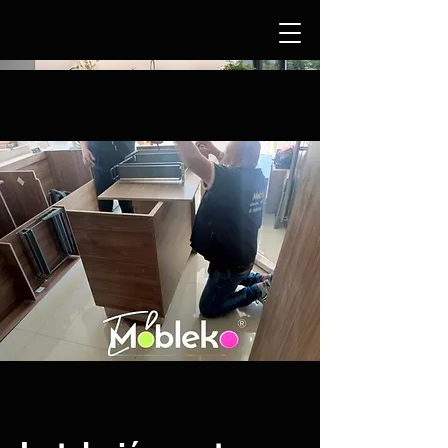
SOMOS MOBLEKO