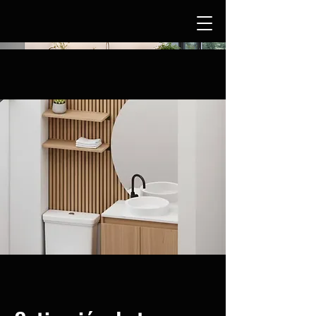
SOMOS MOBLEKO