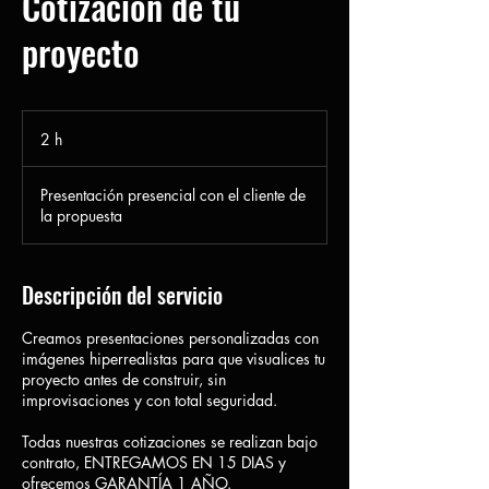
Cotización de tu
proyecto
2 h
2
h
Presentación presencial con el cliente de
la propuesta
Descripción del servicio
Creamos presentaciones personalizadas con
imágenes hiperrealistas para que visualices tu
proyecto antes de construir, sin
improvisaciones y con total seguridad.
Todas nuestras cotizaciones se realizan bajo
contrato, ENTREGAMOS EN 15 DIAS y
ofrecemos GARANTÍA 1 AÑO.